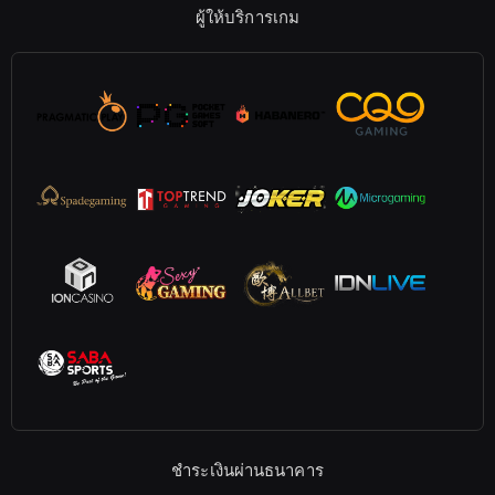
ผู้ให้บริการเกม
ชำระเงินผ่านธนาคาร