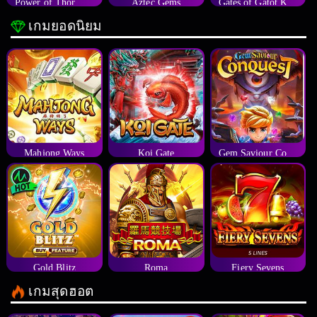
Power of Thor Megaways
Aztec Gems
Gates of Gatot Kaca
เกมยอดนิยม
Mahjong Ways
Koi Gate
Gem Saviour Conquest
Gold Blitz
Roma
Fiery Sevens
เกมสุดฮอต