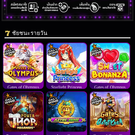
ชัยชนะรายวัน
Gates of Olympus
Starlight Princess
Gates of Olympus